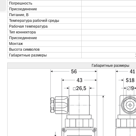
Погрешность
Присоединение
Питание, В
Температура рабочей среды
Рабочая температура
Тип коннектора
Присоединение
Монтаж
Высота символов
Габаритные размеры
Габаритные размеры