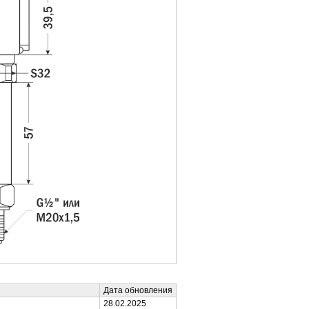
Дата обновления
28.02.2025